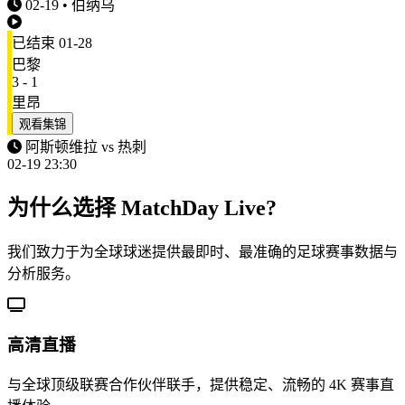
02-19
•
伯纳乌
已结束
01-28
巴黎
3 - 1
里昂
观看集锦
阿斯顿维拉 vs 热刺
02-19 23:30
为什么选择 MatchDay Live?
我们致力于为全球球迷提供最即时、最准确的足球赛事数据与
分析服务。
高清直播
与全球顶级联赛合作伙伴联手，提供稳定、流畅的 4K 赛事直