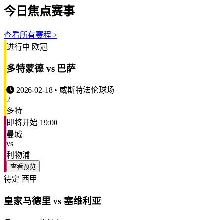
今日焦点赛事
查看所有赛程 >
进行中
欧冠
多特蒙德 vs 巴萨
2026-02-18
•
威斯特法伦球场
2
多特
即将开始
19:00
曼城
vs
利物浦
查看预览
待定
西甲
皇家马德里 vs 塞维利亚