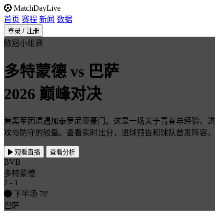
MatchDay
Live
首页
赛程
新闻
数据
登录 / 注册
欧冠小组赛
多特蒙德 vs 巴萨
2026 巅峰对决
黄黑军团遭遇加泰罗尼亚豪门。这是一场关于青春与经验、进
攻与防守的较量。查看实时比分，进球预告和球队首发阵容。
观看直播
查看分析
BVB
多特蒙德
2 - 1
下半场 78'
巴萨